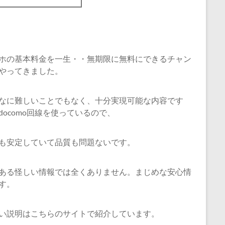
ホの基本料金を一生・・無期限に無料にできるチャン
やってきました。
なに難しいことでもなく、十分実現可能な内容です
docomo回線を使っているので、
も安定していて品質も問題ないです。
ある怪しい情報では全くありません。まじめな安心情
す。
い説明はこちらのサイトで紹介しています。