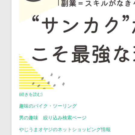
(続きを読む)
趣味のバイク・ツーリング
男の趣味 絞り込み検索ページ
やじうまオヤジのネットショッピング情報