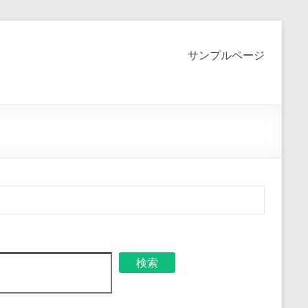
サンプルページ
検索