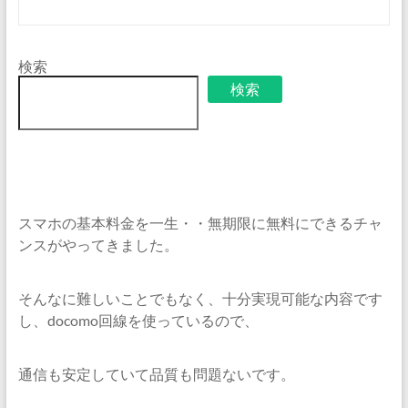
検索
検索
スマホの基本料金を一生・・無期限に無料にできるチャ
ンスがやってきました。
そんなに難しいことでもなく、十分実現可能な内容です
し、docomo回線を使っているので、
通信も安定していて品質も問題ないです。