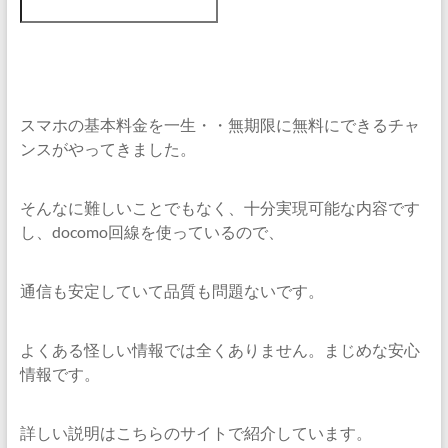
スマホの基本料金を一生・・無期限に無料にできるチャ
ンスがやってきました。
そんなに難しいことでもなく、十分実現可能な内容です
し、docomo回線を使っているので、
通信も安定していて品質も問題ないです。
よくある怪しい情報では全くありません。まじめな安心
情報です。
詳しい説明はこちらのサイトで紹介しています。