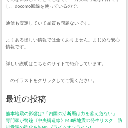
し、docomo回線を使っているので、
通信も安定していて品質も問題ないです。
よくある怪しい情報では全くありません。まじめな安心
情報です。
詳しい説明はこちらのサイトで紹介しています。
上のイラストをクリックしてご覧ください。
最近の投稿
熊本地震の影響は?「四国の活断層は力を蓄え危ない」
専門家が警鐘《中央構造線》M8級地震の発生リスク 防
災意識の強化を(FNNプライムオンライン)