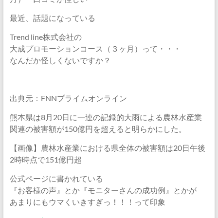
最近、話題になっている
Trend line株式会社の
大成プロモーションコース（３ヶ月）って・・・
なんだか怪しくないですか？
出典元：FNNプライムオンライン
熊本県は8月20日に一連の記録的大雨による農林水産業
関連の被害額が150億円を超えると明らかにした。
【画像】農林水産業における県全体の被害額は20日午後
2時時点で151億円超
公式ページに書かれている
『お客様の声』とか『モニターさんの成功例』とかが
あまりにもウマくいきすぎっ！！！って印象