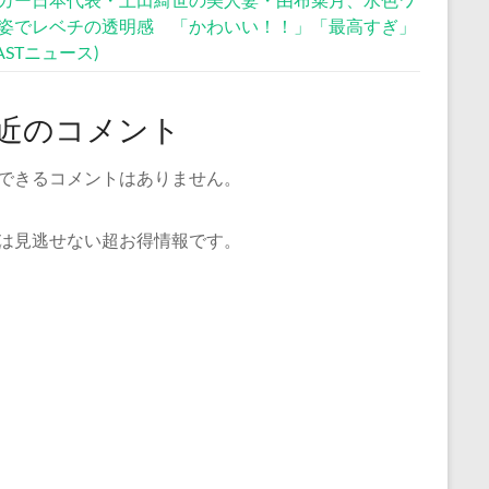
姿でレベチの透明感 「かわいい！！」「最高すぎ」
CASTニュース)
近のコメント
できるコメントはありません。
は見逃せない超お得情報です。