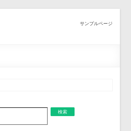
サンプルページ
検索