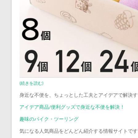
(続きを読む)
身近な不便を、ちょっとした工夫とアイデアで解決す
アイデア商品/便利グッズで身近な不便を解決！
趣味のバイク・ツーリング
気になる人気商品をどんどん紹介する情報サイトです