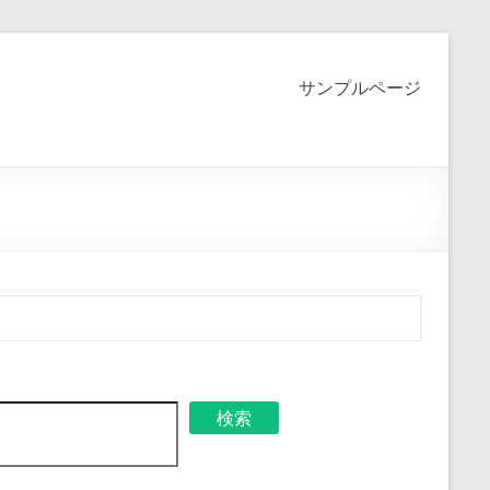
サンプルページ
検索