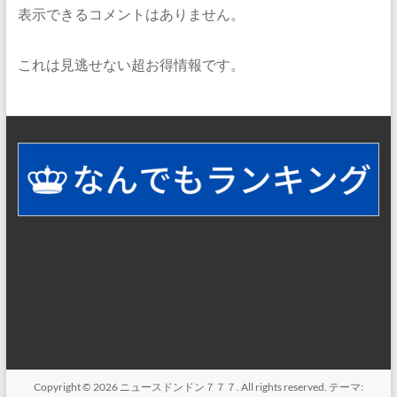
表示できるコメントはありません。
これは見逃せない超お得情報です。
Copyright © 2026
ニュースドンドン７７７
. All rights reserved. テーマ: