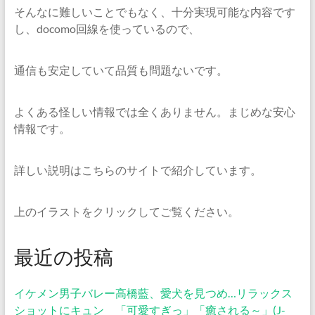
そんなに難しいことでもなく、十分実現可能な内容です
し、docomo回線を使っているので、
通信も安定していて品質も問題ないです。
よくある怪しい情報では全くありません。まじめな安心
情報です。
詳しい説明はこちらのサイトで紹介しています。
上のイラストをクリックしてご覧ください。
最近の投稿
イケメン男子バレー高橋藍、愛犬を見つめ…リラックス
ショットにキュン 「可愛すぎっ」「癒される～」(J-