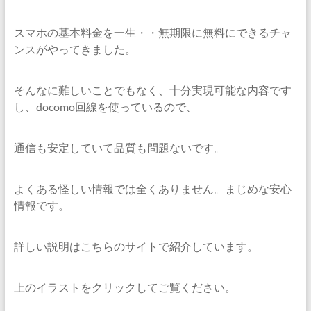
スマホの基本料金を一生・・無期限に無料にできるチャ
ンスがやってきました。
そんなに難しいことでもなく、十分実現可能な内容です
し、docomo回線を使っているので、
通信も安定していて品質も問題ないです。
よくある怪しい情報では全くありません。まじめな安心
情報です。
詳しい説明はこちらのサイトで紹介しています。
上のイラストをクリックしてご覧ください。