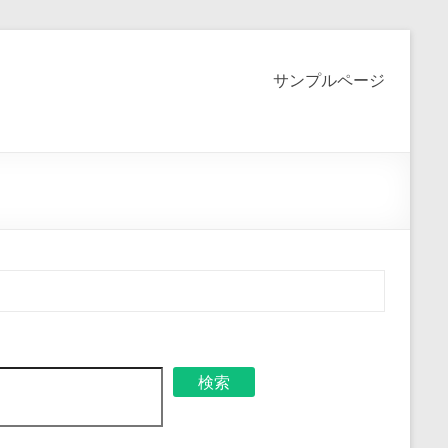
サンプルページ
検索