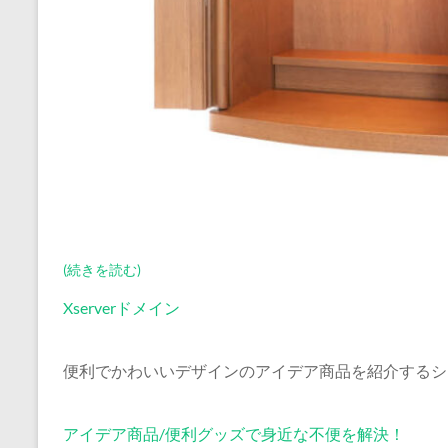
(続きを読む)
Xserverドメイン
便利でかわいいデザインのアイデア商品を紹介するシ
アイデア商品/便利グッズで身近な不便を解決！