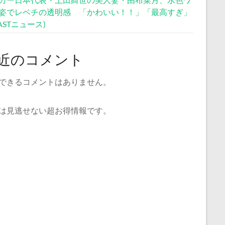
姿でレベチの透明感 「かわいい！！」「最高すぎ」
CASTニュース)
近のコメント
できるコメントはありません。
は見逃せない超お得情報です。