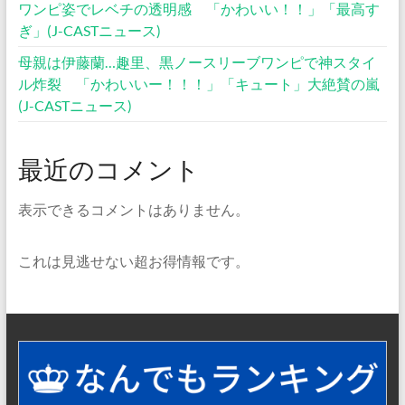
ワンピ姿でレベチの透明感 「かわいい！！」「最高す
ぎ」(J-CASTニュース)
母親は伊藤蘭…趣里、黒ノースリーブワンピで神スタイ
ル炸裂 「かわいいー！！！」「キュート」大絶賛の嵐
(J-CASTニュース)
最近のコメント
表示できるコメントはありません。
これは見逃せない超お得情報です。