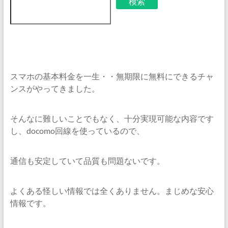
検索
スマホの基本料金を一生・・無期限に無料にできるチャ
ンスがやってきました。
そんなに難しいことでもなく、十分実現可能な内容です
し、docomo回線を使っているので、
通信も安定していて品質も問題ないです。
よくある怪しい情報では全くありません。まじめな安心
情報です。