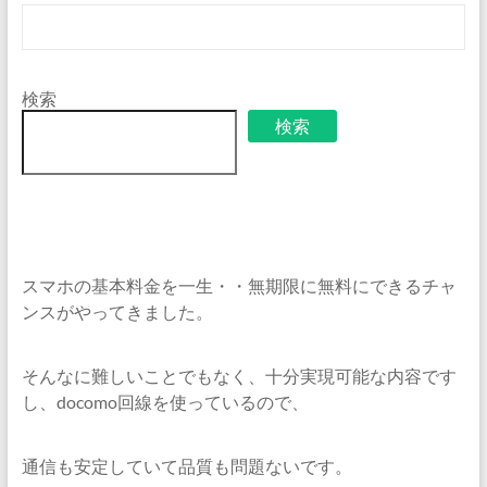
検索
検索
スマホの基本料金を一生・・無期限に無料にできるチャ
ンスがやってきました。
そんなに難しいことでもなく、十分実現可能な内容です
し、docomo回線を使っているので、
通信も安定していて品質も問題ないです。