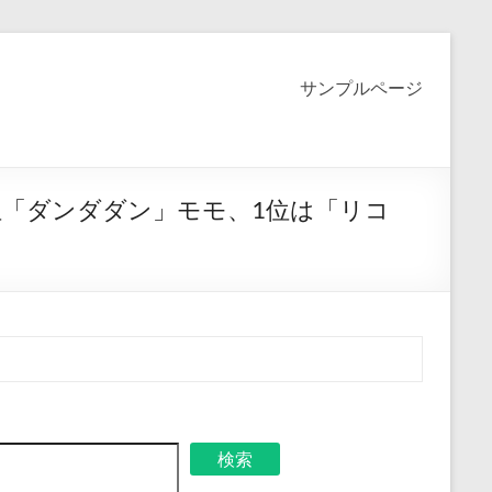
サンプルページ
位「ダンダダン」モモ、1位は「リコ
検索