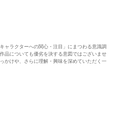
キャラクターへの関心・注目」にまつわる意識調
作品についても優劣を決する意図ではございませ
っかけや、さらに理解・興味を深めていただく一