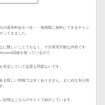
ホの基本料金を一生・・無期限に無料にできるチャン
やってきました。
なに難しいことでもなく、十分実現可能な内容です
docomo回線を使っているので、
も安定していて品質も問題ないです。
ある怪しい情報では全くありません。まじめな安心情
す。
い説明はこちらのサイトで紹介しています。